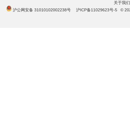
关于我们
沪公网安备 31010102002238号
沪ICP备11029623号-5
© 2