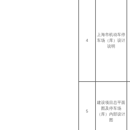
上海市机动车停
4
车场（库）设计
说明
建设项目总平面
图及停车场
5
（库）内部设计
图