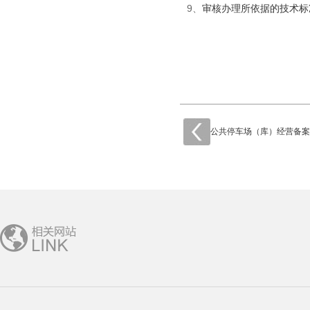
9、
审核办理所依据的技术标
公共停车场（库）经营备案