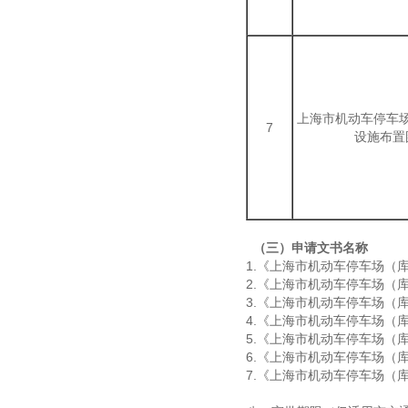
上海市机动车停车
7
设施布置
（三）申请文书名称
1.《上海市机动车停车场（
2.《上海市机动车停车场（
3.《上海市机动车停车场（
4.《上海市机动车停车场（
5.《上海市机动车停车场（
6.《上海市机动车停车场（
7.《上海市机动车停车场（