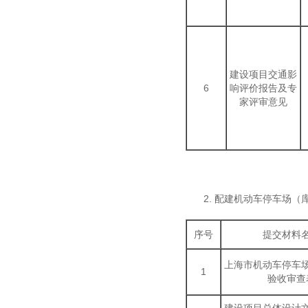
建设项目交通影
6
响评价报告及专
家评审意见
2. 配建机动车停车场（
序号
提交材料
上海市机动车停车
1
验收审查