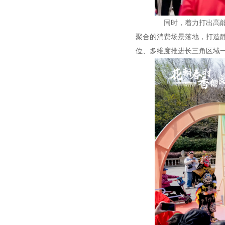
同时，着力打出高能级
聚合的消费场景落地，打造
位、多维度推进长三角区域