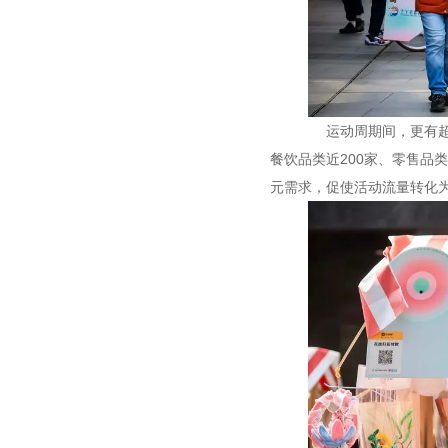
运动周期间，更有超过
餐饮品类近200家、零售品
元需求，促使活动流量转化