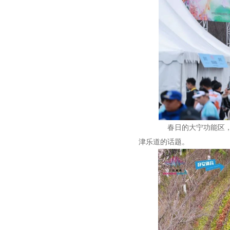
春日的大宁功能区，因
津乐道的话题。