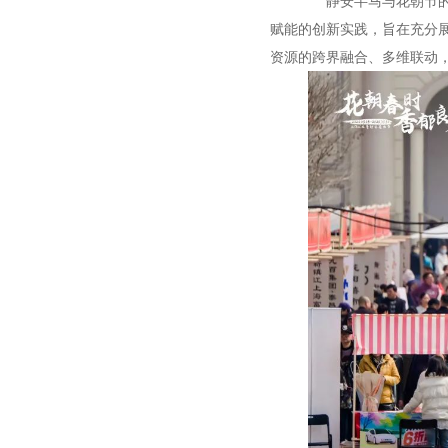
静安半马与花朝节的强
赋能的创新实践，旨在充分
资源的跨界融合、多维联动