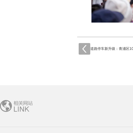
道路停车新升级：青浦区1