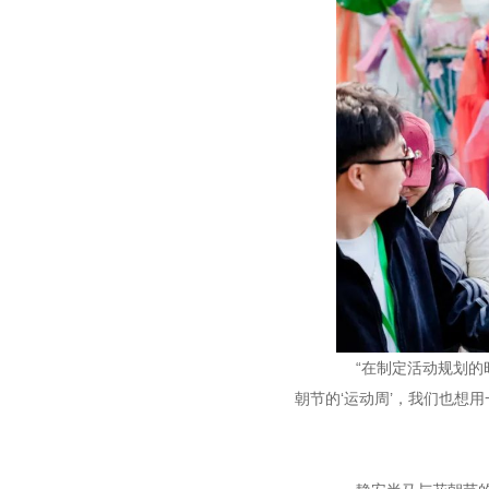
“在制定活动规划的时
朝节的‘运动周’，我们也想用