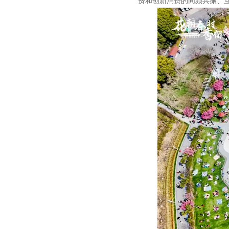
费和创新消费的同频共振、